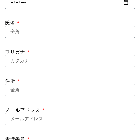
氏名
フリガナ
住所
メールアドレス
電話番号