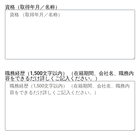
資格（取得年月／名称）
職務経歴（1,500文字以内） （在籍期間、会社名、職務内
容をできるだけ詳しくご記入ください。）