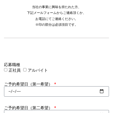
当社の事業に興味を持たれた方、
下記メールフォームからご連絡頂くか、
お電話にてご連絡ください。
※印の部分は必須項目です。
応募職種
正社員
アルバイト
ご予約希望日（第一希望）
ご予約希望日（第二希望）