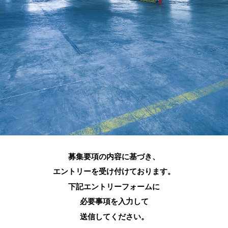
募集要項の内容に基づき、
エントリーを受け付けております。
下記エントリーフォームに
必要事項を入力して
送信してください。