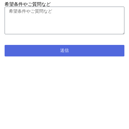
希望条件やご質問など
送信
お電話でのお問い合わせはこちら
0120-758-496
受付時間 9:00 – 17:00 ※土日祝日除く